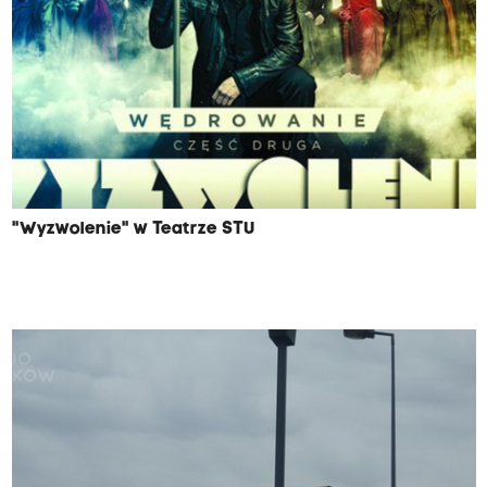
"Wyzwolenie" w Teatrze STU