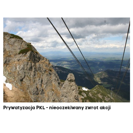
Prywatyzacja PKL - nieoczekiwany zwrot akcji