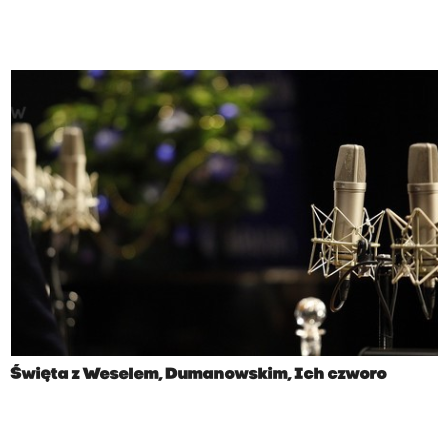
Święta z Weselem, Dumanowskim, Ich czworo