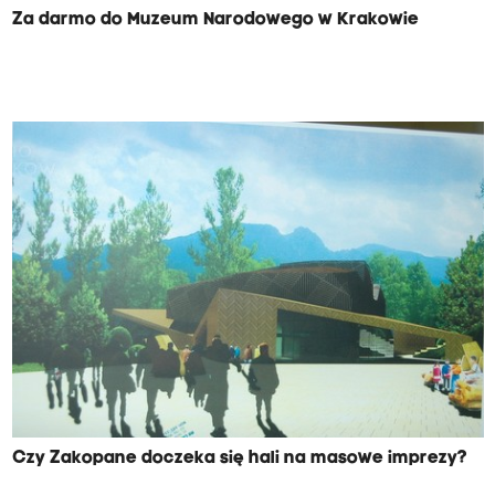
Za darmo do Muzeum Narodowego w Krakowie
Czy Zakopane doczeka się hali na masowe imprezy?