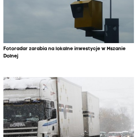
Fotoradar zarabia na lokalne inwestycje w Mszanie
Dolnej