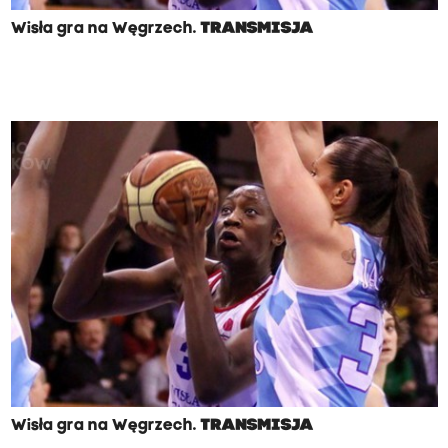
Wisła gra na Węgrzech.
TRANSMISJA
Wisła gra na Węgrzech.
TRANSMISJA