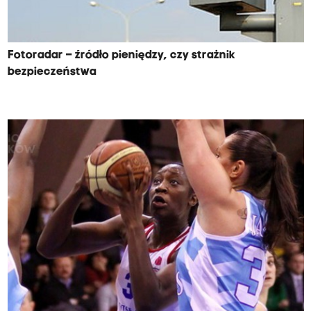
Fotoradar – źródło pieniędzy, czy strażnik
bezpieczeństwa