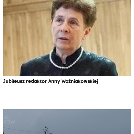
Jubileusz redaktor Anny Woźniakowskiej