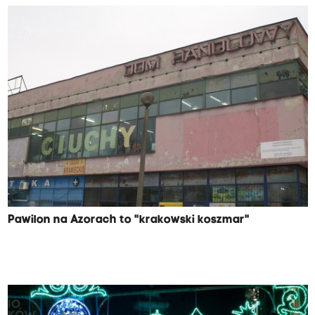
Pawilon na Azorach to "krakowski koszmar"