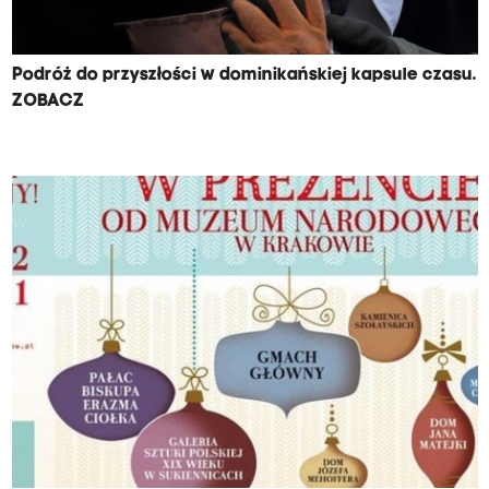
Podróż do przyszłości w dominikańskiej kapsule czasu.
ZOBACZ