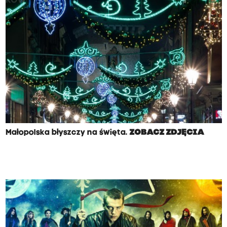
Małopolska błyszczy na święta.
ZOBACZ ZDJĘCIA