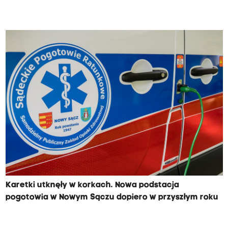
Karetki utknęły w korkach. Nowa podstacja
pogotowia w Nowym Sączu dopiero w przyszłym roku