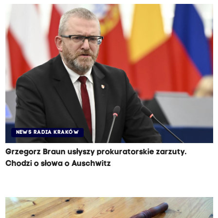
NEWS RADIA KRAKÓW
Grzegorz Braun usłyszy prokuratorskie zarzuty.
Chodzi o słowa o Auschwitz