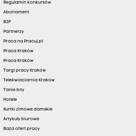
Regulamin konkursów
Abonament
BIP
Partnerzy
Praca na Pracuj.pl
Praca Kraków
Praca Kraków
Targi pracy Kraków
Telekwiaciarnia Kraków
Tanie loty
Hotele
Kurtki zimowe damskie
Artykuły biurowe
Baza ofert pracy