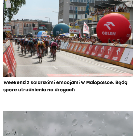
Weekend z kolarskimi emocjami w Małopolsce. Będą
spore utrudnienia na drogach