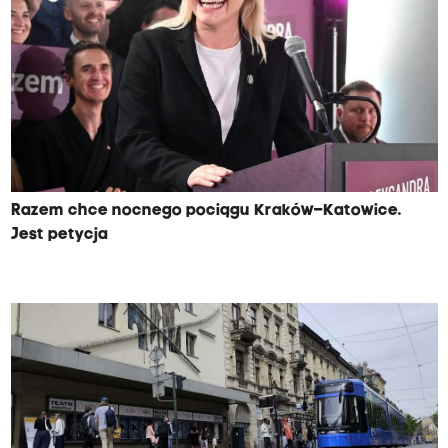
Razem chce nocnego pociągu Kraków–Katowice.
Jest petycja