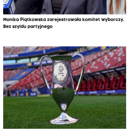
Monika Piątkowska zarejestrowała komitet wyborczy.
Bez szyldu partyjnego