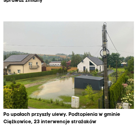
Sprawdź zmiany
Po upałach przyszły ulewy. Podtopienia w gminie
Ciężkowice, 23 interwencje strażaków