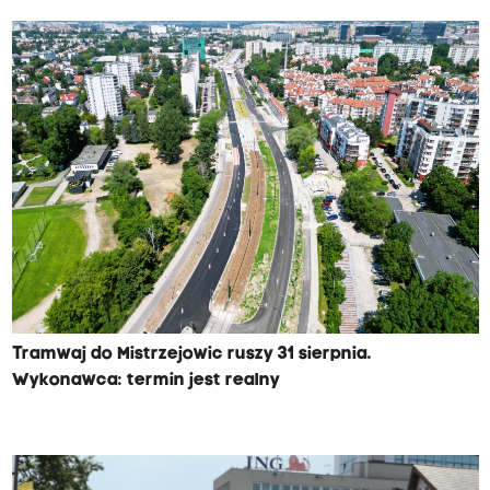
Tramwaj do Mistrzejowic ruszy 31 sierpnia.
Wykonawca: termin jest realny