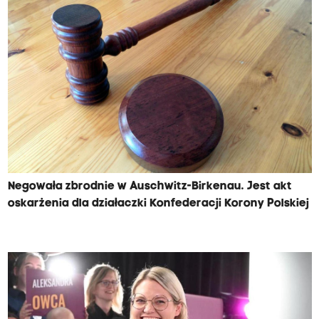
Negowała zbrodnie w Auschwitz-Birkenau. Jest akt
oskarżenia dla działaczki Konfederacji Korony Polskiej