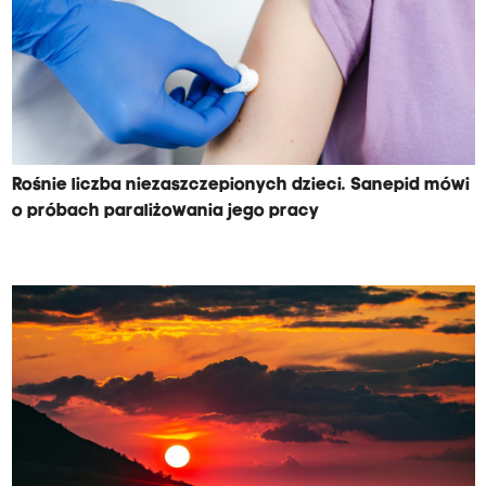
Rośnie liczba niezaszczepionych dzieci. Sanepid mówi
o próbach paraliżowania jego pracy