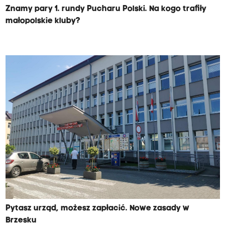
Znamy pary 1. rundy Pucharu Polski. Na kogo trafiły
małopolskie kluby?
Pytasz urząd, możesz zapłacić. Nowe zasady w
Brzesku