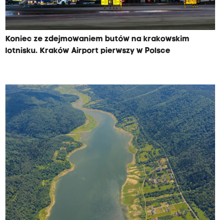
Koniec ze zdejmowaniem butów na krakowskim
lotnisku. Kraków Airport pierwszy w Polsce