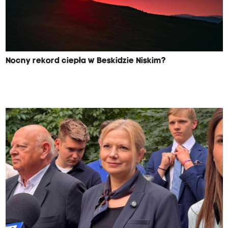
Nocny rekord ciepła w Beskidzie Niskim?