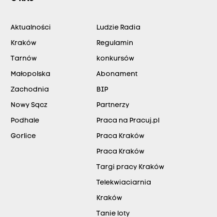
Aktualności
Ludzie Radia
Kraków
Regulamin
Tarnów
konkursów
Małopolska
Abonament
Zachodnia
BIP
Nowy Sącz
Partnerzy
Podhale
Praca na Pracuj.pl
Gorlice
Praca Kraków
Praca Kraków
Targi pracy Kraków
Telekwiaciarnia
Kraków
Tanie loty