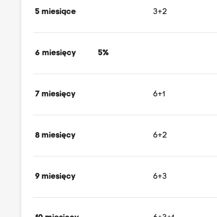
5 miesiące
3+2
6 miesięcy
5%
7 miesięcy
6+1
8 miesięcy
6+2
9 miesięcy
6+3