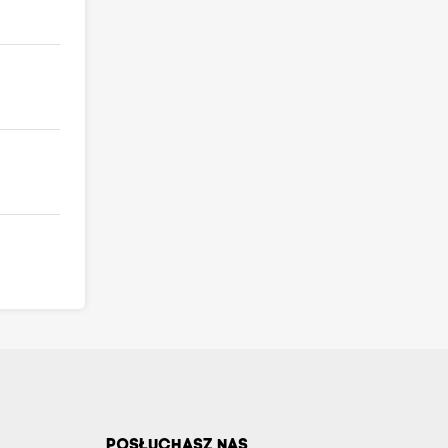
POSŁUCHASZ NAS