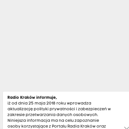
Radio Kraków informuje,
iż od dnia 25 maja 2018 roku wprowadza
aktualizację polityki prywatności i zabezpieczeń w
zakresie przetwarzania danych osobowych.
Niniejsza informacja ma na celu zapoznanie
osoby korzystające z Portalu Radia Kraków oraz