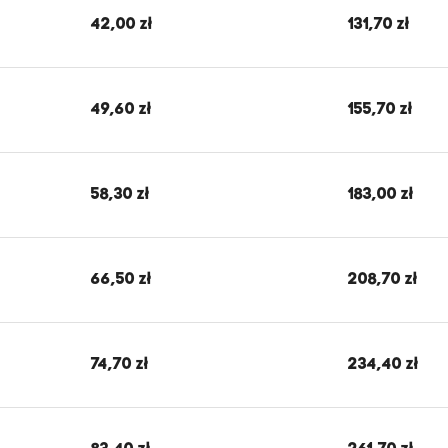
42,00 zł
131,70 zł
49,60 zł
155,70 zł
58,30 zł
183,00 zł
66,50 zł
208,70 zł
74,70 zł
234,40 zł