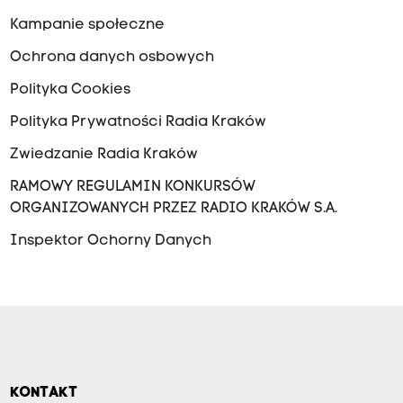
Kampanie społeczne
Ochrona danych osbowych
Polityka Cookies
Polityka Prywatności Radia Kraków
Zwiedzanie Radia Kraków
RAMOWY REGULAMIN KONKURSÓW
ORGANIZOWANYCH PRZEZ RADIO KRAKÓW S.A.
Inspektor Ochorny Danych
KONTAKT