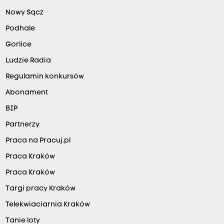
Nowy Sącz
Podhale
Gorlice
Ludzie Radia
Regulamin konkursów
Abonament
BIP
Partnerzy
Praca na Pracuj.pl
Praca Kraków
Praca Kraków
Targi pracy Kraków
Telekwiaciarnia Kraków
Tanie loty