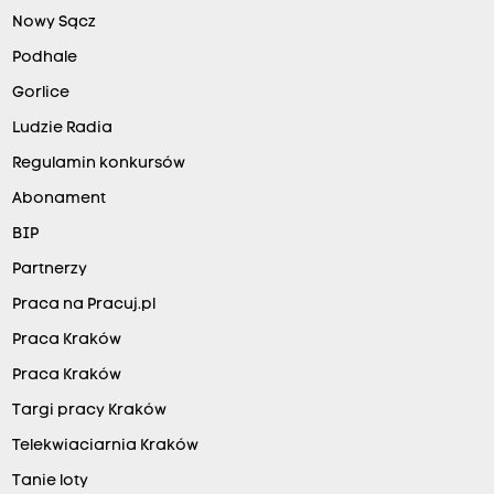
Nowy Sącz
Podhale
Gorlice
Ludzie Radia
Regulamin konkursów
Abonament
BIP
Partnerzy
Praca na Pracuj.pl
Praca Kraków
Praca Kraków
Targi pracy Kraków
Telekwiaciarnia Kraków
Tanie loty