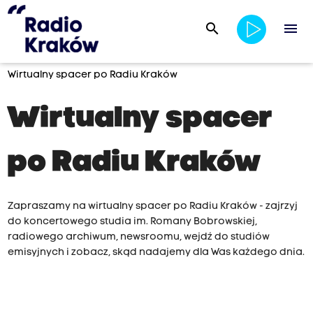
search
menu
Wirtualny spacer po Radiu Kraków
Wirtualny spacer
po Radiu Kraków
Zapraszamy na wirtualny spacer po Radiu Kraków - zajrzyj
do koncertowego studia im. Romany Bobrowskiej,
radiowego archiwum, newsroomu, wejdź do studiów
emisyjnych i zobacz, skąd nadajemy dla Was każdego dnia.