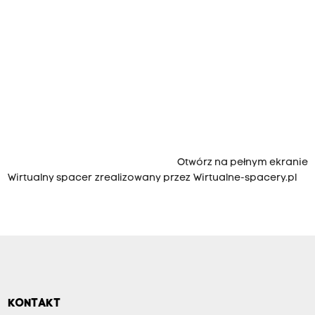
Otwórz na pełnym ekranie
Wirtualny spacer
zrealizowany przez Wirtualne-spacery.pl
KONTAKT