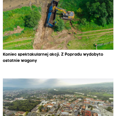
Koniec spektakularnej akcji. Z Popradu wydobyto
ostatnie wagony