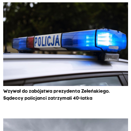
Wzywał do zabójstwa prezydenta Zełeńskiego.
Sądeccy policjanci zatrzymali 40-latka