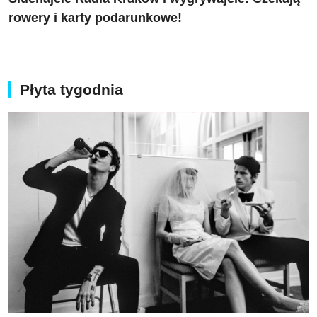
rowery i karty podarunkowe!
Płyta tygodnia