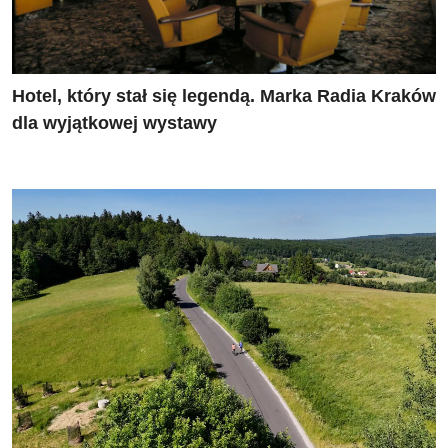
Hotel, który stał się legendą. Marka Radia Kraków
dla wyjątkowej wystawy