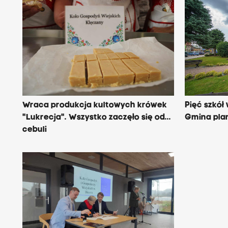
Wraca produkcja kultowych krówek
Pięć szkół
"Lukrecja". Wszystko zaczęło się od...
Gmina plan
cebuli