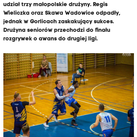
udział trzy małopolskie drużyny. Regis
Wieliczka oraz Skawa Wadowice odpadły,
jednak w Gorlicach zaskakujący sukces.
Drużyna seniorów przechodzi do finału
rozgrywek o awans do drugiej ligi.