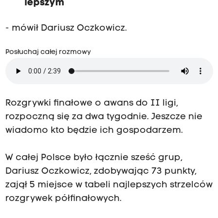
lepszym
- mówił
Dariusz Oczkowicz
.
Posłuchaj całej rozmowy
Rozgrywki finałowe o awans do II ligi,
rozpoczną się za dwa tygodnie. Jeszcze nie
wiadomo kto będzie ich gospodarzem.
W całej Polsce było łącznie sześć grup,
Dariusz Oczkowicz, zdobywając 73 punkty,
zajął 5 miejsce w tabeli najlepszych strzelców
rozgrywek półfinałowych.