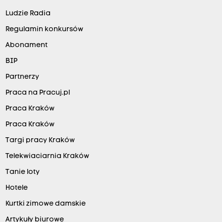
Ludzie Radia
Regulamin konkursów
Abonament
BIP
Partnerzy
Praca na Pracuj.pl
Praca Kraków
Praca Kraków
Targi pracy Kraków
Telekwiaciarnia Kraków
Tanie loty
Hotele
Kurtki zimowe damskie
Artykuły biurowe