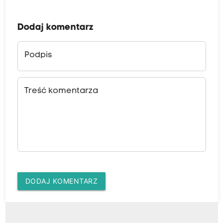
Dodaj komentarz
Podpis
Treść komentarza
DODAJ KOMENTARZ