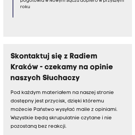
pogotowia w Nowym Sączu dopiero w przyszłym
roku
Skontaktuj się z Radiem
Kraków - czekamy na opinie
naszych Słuchaczy
Pod każdym materiałem na naszej stronie
dostępny jest przycisk, dzięki któremu
możecie Państwo wysyłać maile z opiniami.
Wszystkie będą skrupulatnie czytane i nie
pozostaną bez reakcji.