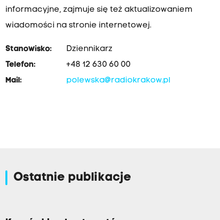
informacyjne, zajmuje się też aktualizowaniem
wiadomości na stronie internetowej.
Stanowisko:
Dziennikarz
Telefon:
+48 12 630 60 00
Mail:
polewska@radiokrakow.pl
Ostatnie publikacje