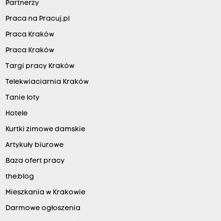
Partnerzy
Praca na Pracuj.pl
Praca Kraków
Praca Kraków
Targi pracy Kraków
Telekwiaciarnia Kraków
Tanie loty
Hotele
Kurtki zimowe damskie
Artykuły biurowe
Baza ofert pracy
the:blog
Mieszkania w Krakowie
Darmowe ogłoszenia