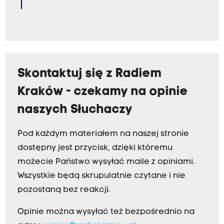
Skontaktuj się z Radiem
Kraków - czekamy na opinie
naszych Słuchaczy
Pod każdym materiałem na naszej stronie
dostępny jest przycisk, dzięki któremu
możecie Państwo wysyłać maile z opiniami.
Wszystkie będą skrupulatnie czytane i nie
pozostaną bez reakcji.
Opinie można wysyłać też bezpośrednio na