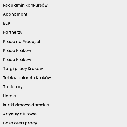
Regulamin konkursów
Abonament
BIP
Partnerzy
Praca na Pracuj.pl
Praca Kraków
Praca Kraków
Targi pracy Kraków
Telekwiaciarnia Kraków
Tanie loty
Hotele
Kurtki zimowe damskie
Artykuły biurowe
Baza ofert pracy