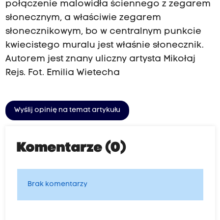
połączenie malowidła ściennego z zegarem
słonecznym, a właściwie zegarem
słonecznikowym, bo w centralnym punkcie
kwiecistego muralu jest właśnie słonecznik.
Autorem jest znany uliczny artysta Mikołaj
Rejs. Fot. Emilia Wietecha
Wyślij opinię na temat artykułu
Komentarze (0)
Brak komentarzy