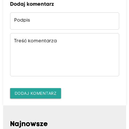
Dodaj komentarz
Podpis
Treść komentarza
DODAJ KOMENTARZ
Najnowsze