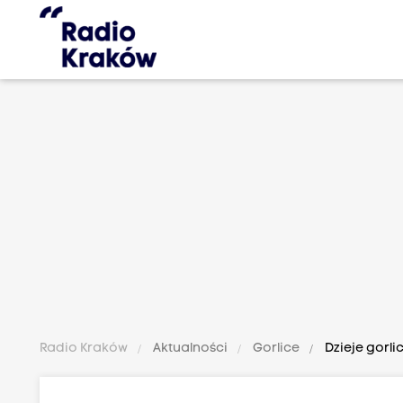
Radio Kraków
Aktualności
Gorlice
Dzieje gorl