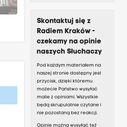
Skontaktuj się z
Radiem Kraków -
czekamy na opinie
naszych Słuchaczy
Pod każdym materiałem na
naszej stronie dostępny jest
przycisk, dzięki któremu
możecie Państwo wysyłać
maile z opiniami. Wszystkie
będą skrupulatnie czytane i
nie pozostaną bez reakcji.
Opinie można wysyłać też