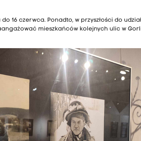
do 16 czerwca. Ponadto, w przyszłości do udzia
aangażować mieszkańców kolejnych ulic w Gorl