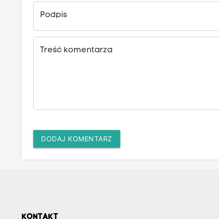
Podpis
Treść komentarza
DODAJ KOMENTARZ
KONTAKT