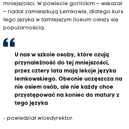
mniejszości. W powiecie gorlickim – wskazał
– nadal zamieszkują Łemkowie, dlatego kurs
tego języka w tamtejszym liceum cieszy się
popularnością.
U nas w szkole osoby, które czują
przynależność do tej mniejszości,
przez cztery lata mają lekcje języka
łemkowskiego. Obecnie uczęszcza na
nie osiem osób, ale nie każdy chce
przystępować na koniec do matury z
tego języka
- powiedział wicedyrektor.