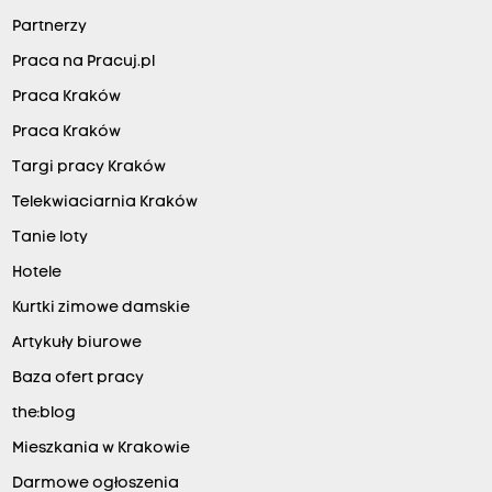
Partnerzy
Praca na Pracuj.pl
Praca Kraków
Praca Kraków
Targi pracy Kraków
Telekwiaciarnia Kraków
Tanie loty
Hotele
Kurtki zimowe damskie
Artykuły biurowe
Baza ofert pracy
the:blog
Mieszkania w Krakowie
Darmowe ogłoszenia