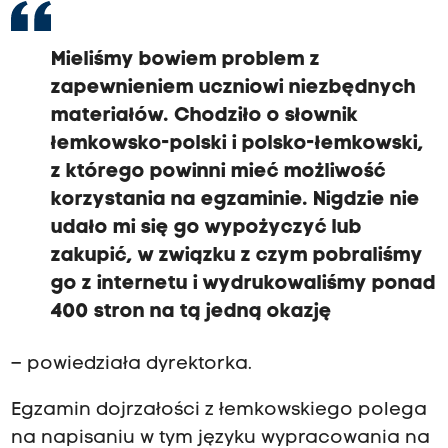
Mieliśmy bowiem problem z
zapewnieniem uczniowi niezbędnych
materiałów. Chodziło o słownik
łemkowsko-polski i polsko-łemkowski,
z którego powinni mieć możliwość
korzystania na egzaminie. Nigdzie nie
udało mi się go wypożyczyć lub
zakupić, w związku z czym pobraliśmy
go z internetu i wydrukowaliśmy ponad
400 stron na tą jedną okazję
– powiedziała dyrektorka.
Egzamin dojrzałości z łemkowskiego polega
na napisaniu w tym języku wypracowania na