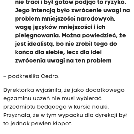
nie traci i był gotów podjąć to ryzyko.
Jego intencją było zwrócenie uwagi na
problem mniejszości narodowych,
wagę języków mniejszości i ich
pielęgnowania. Można powiedzieć, że
jest idealistą, bo nie zrobił tego do
końca dla siebie, lecz dla idei
zwrócenia uwagi na ten problem
– podkreśliła Cedro.
Dyrektorka wyjaśniła, że jako dodatkowego
egzaminu uczeń nie musi wybierać
przedmiotu będącego w kursie nauki.
Przyznała, że w tym wypadku dla dyrekcji był
to jednak pewien kłopot.