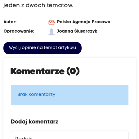
jeden z dwóch tematów.
Autor:
Polska Agencja Prasowa
Opracowanie:
Joanna Ślusarczyk
Wyślij opinię na temat artykułu
Komentarze (0)
Brak komentarzy
Dodaj komentarz