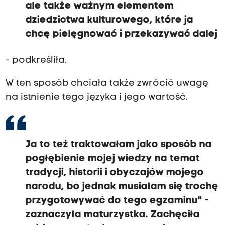
ale także ważnym elementem
dziedzictwa kulturowego, które ja
chcę pielęgnować i przekazywać dalej
- podkreśliła.
W ten sposób chciała także zwrócić uwagę
na istnienie tego języka i jego wartość.
Ja to też traktowałam jako sposób na
pogłębienie mojej wiedzy na temat
tradycji, historii i obyczajów mojego
narodu, bo jednak musiałam się trochę
przygotowywać do tego egzaminu" -
zaznaczyła maturzystka. Zachęciła