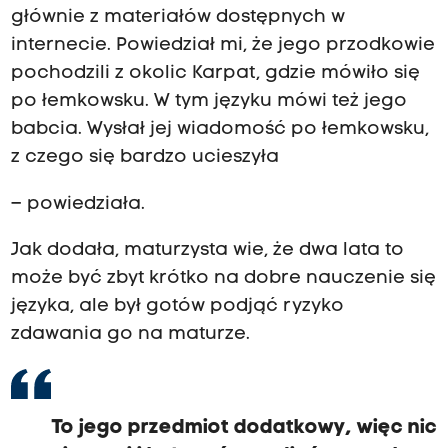
głównie z materiałów dostępnych w
internecie. Powiedział mi, że jego przodkowie
pochodzili z okolic Karpat, gdzie mówiło się
po łemkowsku. W tym języku mówi też jego
babcia. Wysłał jej wiadomość po łemkowsku,
z czego się bardzo ucieszyła
– powiedziała.
Jak dodała, maturzysta wie, że dwa lata to
może być zbyt krótko na dobre nauczenie się
języka, ale był gotów podjąć ryzyko
zdawania go na maturze.
To jego przedmiot dodatkowy, więc nic