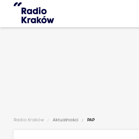
Radio Kraków
Aktualności
PAP