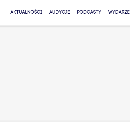
AKTUALNOŚCI
AUDYCJE
PODCASTY
WYDARZE