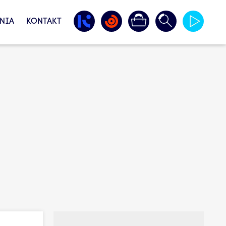
NIA
KONTAKT