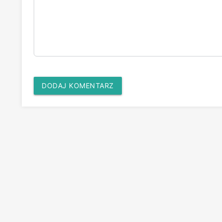
DODAJ KOMENTARZ