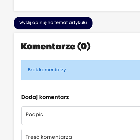
Wyślij opinię na temat artykułu
Komentarze (0)
Brak komentarzy
Dodaj komentarz
Podpis
Treść komentarza