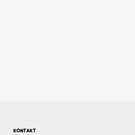
KONTAKT