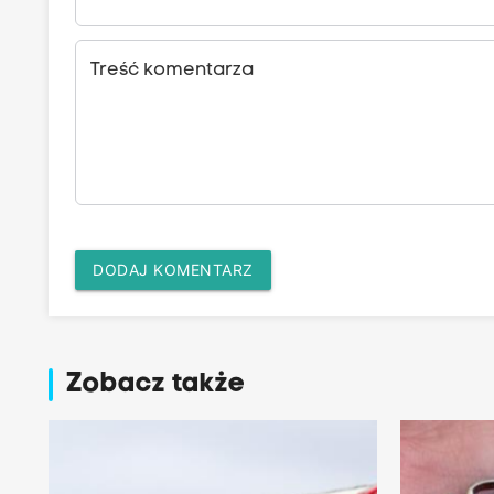
Treść komentarza
DODAJ KOMENTARZ
Zobacz także