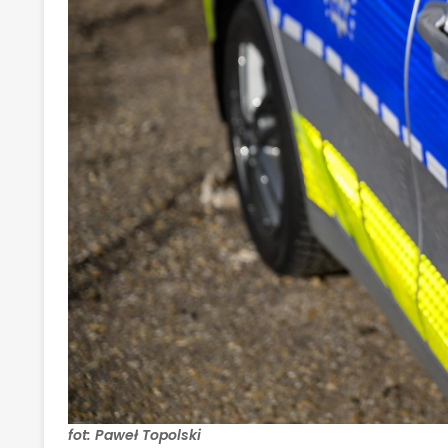
fot: Paweł Topolski