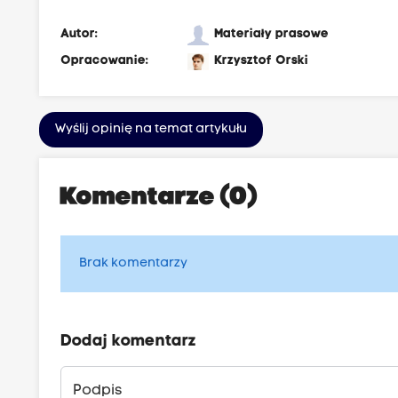
Autor:
Materiały prasowe
Opracowanie:
Krzysztof Orski
Wyślij opinię na temat artykułu
Komentarze (0)
Brak komentarzy
Dodaj komentarz
Podpis