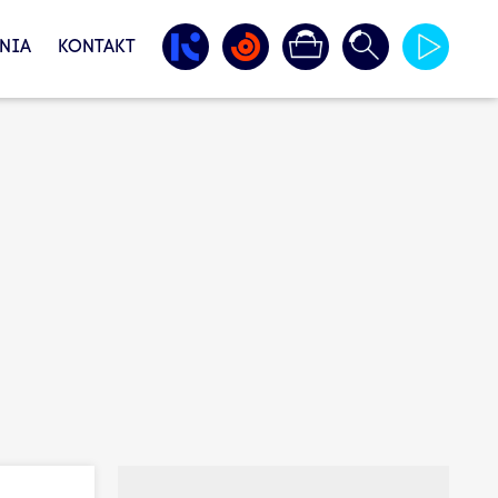
NIA
KONTAKT