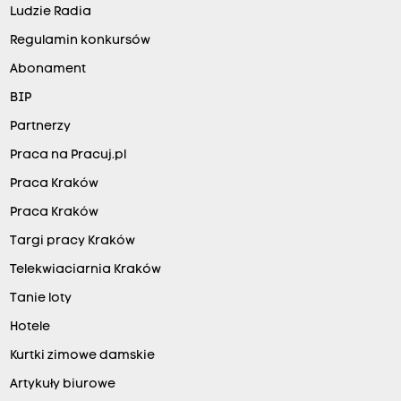
Ludzie Radia
Regulamin konkursów
Abonament
BIP
Partnerzy
Praca na Pracuj.pl
Praca Kraków
Praca Kraków
Targi pracy Kraków
Telekwiaciarnia Kraków
Tanie loty
Hotele
Kurtki zimowe damskie
Artykuły biurowe