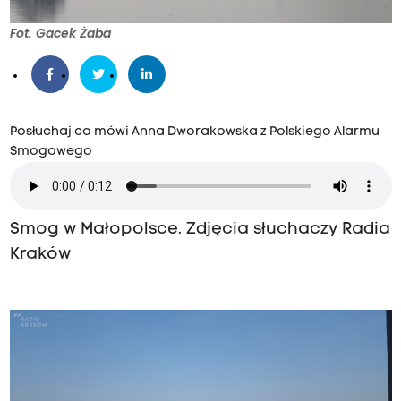
Fot. Gacek Żaba
Posłuchaj co mówi Anna Dworakowska z Polskiego Alarmu
Smogowego
Smog w Małopolsce. Zdjęcia słuchaczy Radia
Kraków