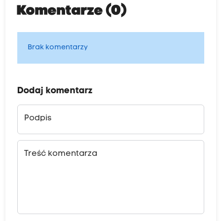
Komentarze (0)
Brak komentarzy
Dodaj komentarz
Podpis
Treść komentarza