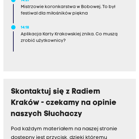
14:37
Mistrzowie koronkarstwa w Bobowej. To był
festiwal dla miłośników piękna
14:18
Aplikacja Karty Krakowskiej znika. Co muszą
zrobić użytkownicy?
Skontaktuj się z Radiem
Kraków - czekamy na opinie
naszych Słuchaczy
Pod każdym materiałem na naszej stronie
dostępny jest przycisk, dzięki któremu