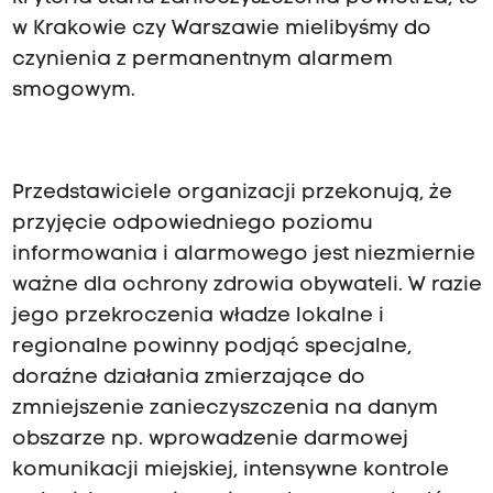
w Krakowie czy Warszawie mielibyśmy do
czynienia z permanentnym alarmem
smogowym.
Przedstawiciele organizacji przekonują, że
przyjęcie odpowiedniego poziomu
informowania i alarmowego jest niezmiernie
ważne dla ochrony zdrowia obywateli. W razie
jego przekroczenia władze lokalne i
regionalne powinny podjąć specjalne,
doraźne działania zmierzające do
zmniejszenie zanieczyszczenia na danym
obszarze np. wprowadzenie darmowej
komunikacji miejskiej, intensywne kontrole