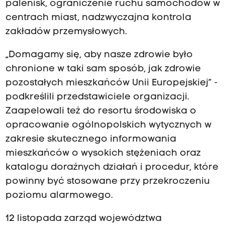
palenisk, ograniczenie ruchu samochodów w
centrach miast, nadzwyczajna kontrola
zakładów przemysłowych.
„Domagamy się, aby nasze zdrowie było
chronione w taki sam sposób, jak zdrowie
pozostałych mieszkańców Unii Europejskiej” -
podkreślili przedstawiciele organizacji.
Zaapelowali też do resortu środowiska o
opracowanie ogólnopolskich wytycznych w
zakresie skutecznego informowania
mieszkańców o wysokich stężeniach oraz
katalogu doraźnych działań i procedur, które
powinny być stosowane przy przekroczeniu
poziomu alarmowego.
12 listopada zarząd województwa