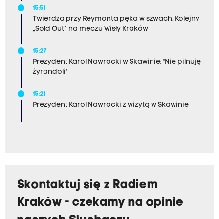
15:51
Twierdza przy Reymonta pęka w szwach. Kolejny
„Sold Out” na meczu Wisły Kraków
15:27
Prezydent Karol Nawrocki w Skawinie: "Nie pilnuję
żyrandoli"
15:21
Prezydent Karol Nawrocki z wizytą w Skawinie
Skontaktuj się z Radiem
Kraków - czekamy na opinie