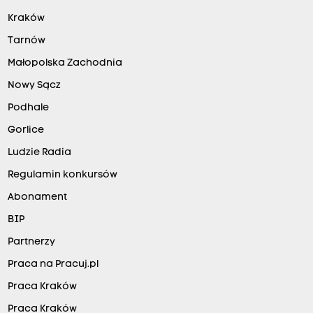
Kraków
Tarnów
Małopolska Zachodnia
Nowy Sącz
Podhale
Gorlice
Ludzie Radia
Regulamin konkursów
Abonament
BIP
Partnerzy
Praca na Pracuj.pl
Praca Kraków
Praca Kraków