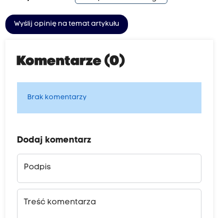
Wyślij opinię na temat artykułu
Komentarze (0)
Brak komentarzy
Dodaj komentarz
Podpis
Treść komentarza