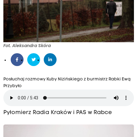
Fot. Aleksandra Skóra
Posłuchaj rozmowy Kuby Nizińskiego z burmistrz Rabki Ewą
Przybyło
Pyłomierz Radia Kraków i PAS w Rabce