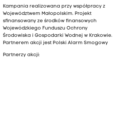
Kampania realizowana przy współpracy z
Województwem Małopolskim. Projekt
sfinansowany ze środków finansowych
Wojewódzkiego Funduszu Ochrony
Środowiska i Gospodarki Wodnej w Krakowie.
Partnerem akcji jest Polski Alarm Smogowy
Partnerzy akcji: