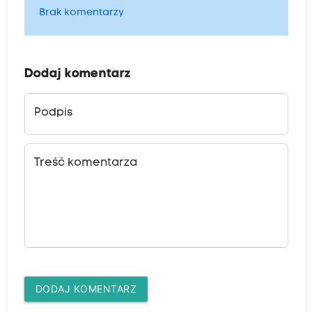
Brak komentarzy
Dodaj komentarz
Podpis
Treść komentarza
DODAJ KOMENTARZ