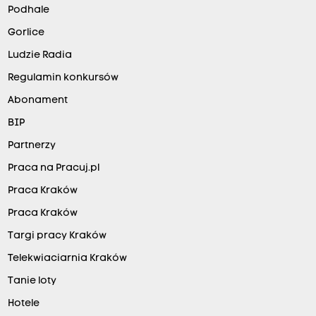
Podhale
Gorlice
Ludzie Radia
Regulamin konkursów
Abonament
BIP
Partnerzy
Praca na Pracuj.pl
Praca Kraków
Praca Kraków
Targi pracy Kraków
Telekwiaciarnia Kraków
Tanie loty
Hotele