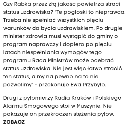
Czy Rabka przez złą jakość powietrza straci
status uzdrowiska? "Te pogłoski to nieprawda.
Trzeba nie spełniać wszystkich pięciu
warunków do bycia uzdrowiskiem. Po drugie
minister zdrowia musi wystąpić do gminy o
program naprawczy i dopiero po pięciu
latach niespełniania wymogów tego
programu Rada Ministrów może odebrać
status uzdrowiska. Nie jest więc łatwo stracić
ten status, a my na pewno na to nie
pozwolimy" - przekonuje Ewa Przybyło.
Drugi z pyłomierzy Radia Kraków i Polskiego
Alarmu Smogowego stoi w Muszynie. Nie
pokazuje on przekroczeń stężenia pyłów.
ZOBACZ