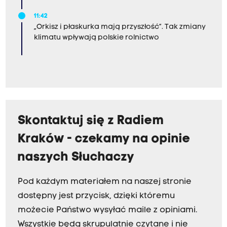
11:42
„Orkisz i płaskurka mają przyszłość”. Tak zmiany
klimatu wpływają polskie rolnictwo
Skontaktuj się z Radiem
Kraków - czekamy na opinie
naszych Słuchaczy
Pod każdym materiałem na naszej stronie
dostępny jest przycisk, dzięki któremu
możecie Państwo wysyłać maile z opiniami.
Wszystkie będą skrupulatnie czytane i nie