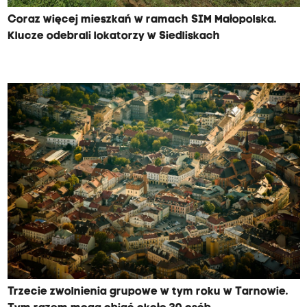
Coraz więcej mieszkań w ramach SIM Małopolska.
Klucze odebrali lokatorzy w Siedliskach
Trzecie zwolnienia grupowe w tym roku w Tarnowie.