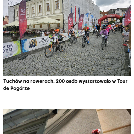
Tuchów na rowerach. 200 osób wystartowało w Tour
de Pogórze