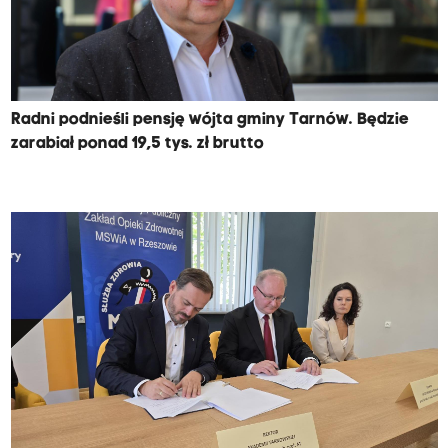
Radni podnieśli pensję wójta gminy Tarnów. Będzie
zarabiał ponad 19,5 tys. zł brutto