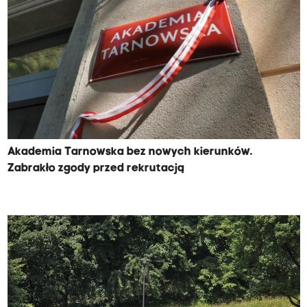
Akademia Tarnowska bez nowych kierunków.
Zabrakło zgody przed rekrutacją