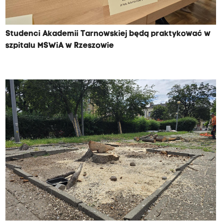
Studenci Akademii Tarnowskiej będą praktykować w
szpitalu MSWiA w Rzeszowie