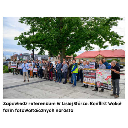
Zapowiedź referendum w Lisiej Górze. Konflikt wokół
farm fotowoltaicznych narasta