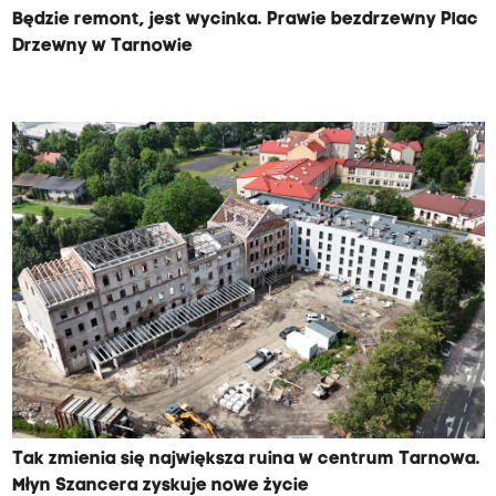
Będzie remont, jest wycinka. Prawie bezdrzewny Plac
Drzewny w Tarnowie
Tak zmienia się największa ruina w centrum Tarnowa.
Młyn Szancera zyskuje nowe życie