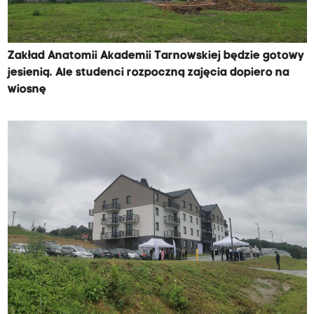
Zakład Anatomii Akademii Tarnowskiej będzie gotowy
jesienią. Ale studenci rozpoczną zajęcia dopiero na
wiosnę