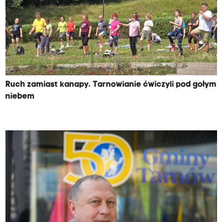
Ruch zamiast kanapy. Tarnowianie ćwiczyli pod gołym
niebem