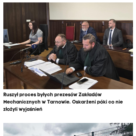
Ruszył proces byłych prezesów Zakładów
Mechanicznych w Tarnowie. Oskarżeni póki co nie
złożyli wyjaśnień