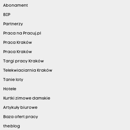
Abonament
BIP
Partnerzy
Praca na Pracuj.pl
Praca Kraków
Praca Kraków
Targi pracy Kraków
Telekwiaciarnia Kraków
Tanie loty
Hotele
Kurtki zimowe damskie
Artykuły biurowe
Baza ofert pracy
the:blog