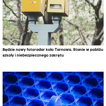
Będzie nowy fotoradar koło Tarnowa. Stanie w pobliżu
szkoły i niebezpiecznego zakrętu