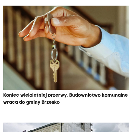
Koniec wieloletniej przerwy. Budownictwo komunalne
wraca do gminy Brzesko