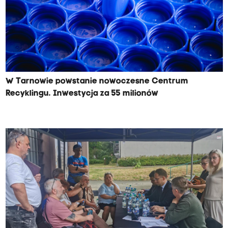
W Tarnowie powstanie nowoczesne Centrum
Recyklingu. Inwestycja za 55 milionów