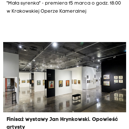
"Mała syrenka" - premiera 15 marca o godz. 18:00
w Krakowskiej Operze Kameralnej
Finisaż wystawy Jan Hrynkowski. Opowieść
artysty