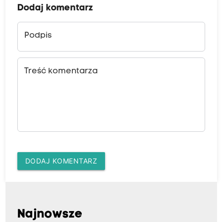
Dodaj komentarz
Podpis
Treść komentarza
DODAJ KOMENTARZ
Najnowsze