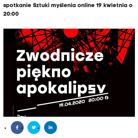
spotkanie Sztuki myślenia online 19 kwietnia o
20:00