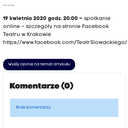
-----
19 kwietnia 2020 godz. 20.00 –
spotkanie
online – szczegóły na stronie Facebook
Teatru w Krakowie
https://www.facebook.com/TeatrSlowackiego/
Wyślij opinię na temat artykułu
Komentarze (0)
Brak komentarzy