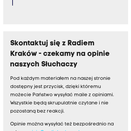
Skontaktuj się z Radiem
Kraków - czekamy na opinie
naszych Słuchaczy
Pod każdym materiałem na naszej stronie
dostępny jest przycisk, dzięki któremu
możecie Państwo wysyłać maile z opiniami.
Wszystkie będą skrupulatnie czytane i nie
pozostaną bez reakcji.
Opinie można wysyłać też bezpośrednio na