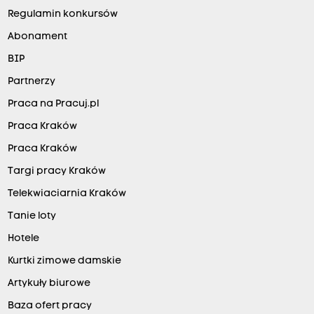
Regulamin konkursów
Abonament
BIP
Partnerzy
Praca na Pracuj.pl
Praca Kraków
Praca Kraków
Targi pracy Kraków
Telekwiaciarnia Kraków
Tanie loty
Hotele
Kurtki zimowe damskie
Artykuły biurowe
Baza ofert pracy