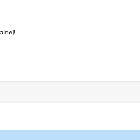
alnej!