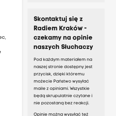
Skontaktuj się z
Radiem Kraków -
czekamy na opinie
ec,
naszych Słuchaczy
e
Pod każdym materiałem na
naszej stronie dostępny jest
przycisk, dzięki któremu
możecie Państwo wysyłać
maile z opiniami. Wszystkie
będą skrupulatnie czytane i
nie pozostaną bez reakcji.
Opinie można wysyłać też