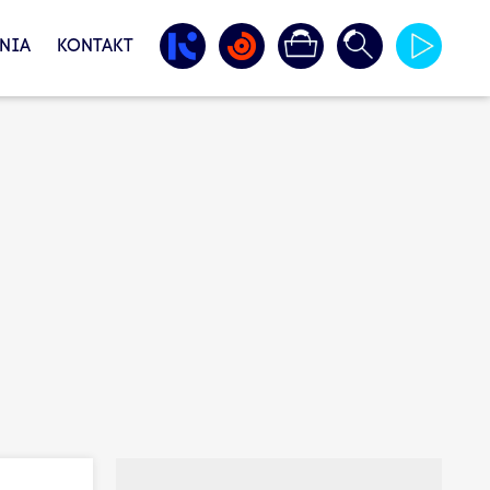
NIA
KONTAKT