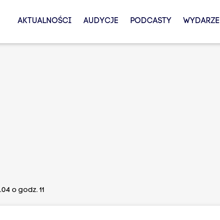
AKTUALNOŚCI
AUDYCJE
PODCASTY
WYDARZE
04 o godz. 11