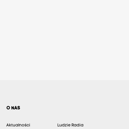
O NAS
Aktualności
Ludzie Radia