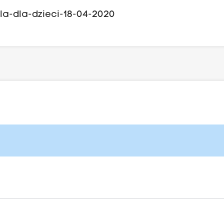
lla-dla-dzieci-18-04-2020