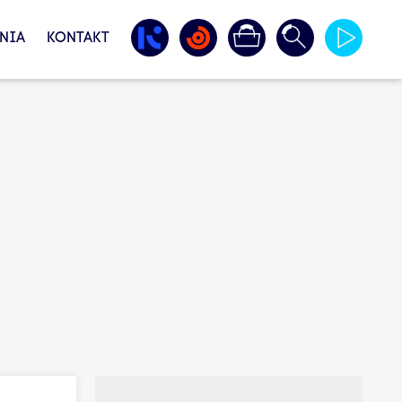
NIA
KONTAKT