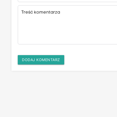
Treść komentarza
DODAJ KOMENTARZ