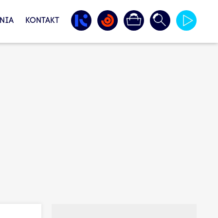
NIA
KONTAKT