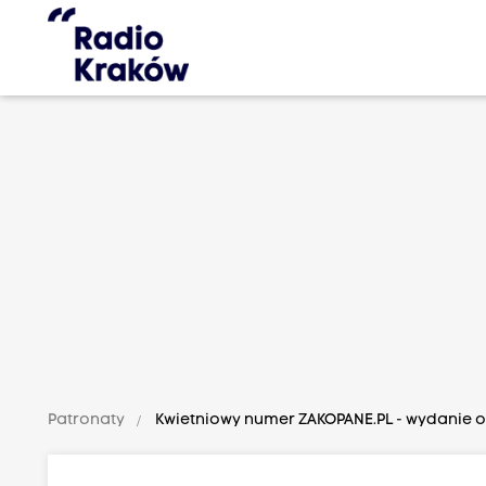
Patronaty
Kwietniowy numer ZAKOPANE.PL - wydanie o