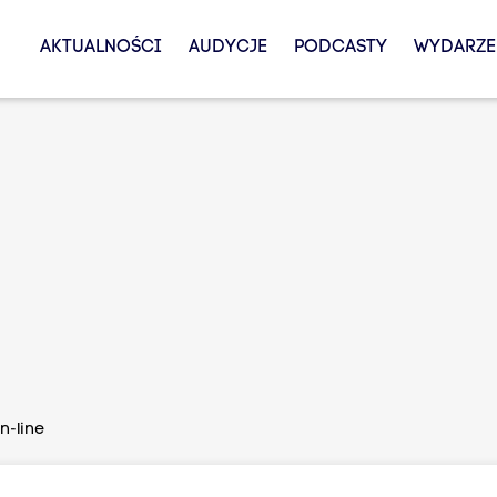
AKTUALNOŚCI
AUDYCJE
PODCASTY
WYDARZE
n-line