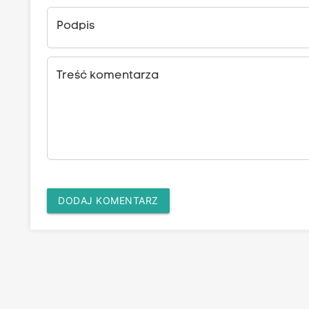
Podpis
Treść komentarza
DODAJ KOMENTARZ