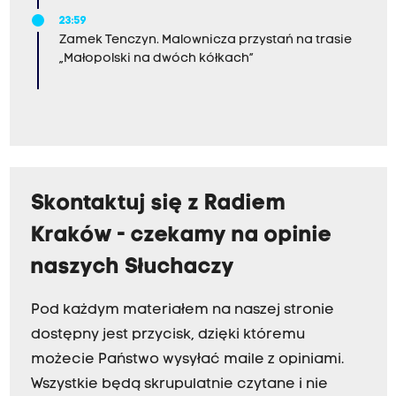
23:59
Zamek Tenczyn. Malownicza przystań na trasie
„Małopolski na dwóch kółkach”
Skontaktuj się z Radiem
Kraków - czekamy na opinie
naszych Słuchaczy
Pod każdym materiałem na naszej stronie
dostępny jest przycisk, dzięki któremu
możecie Państwo wysyłać maile z opiniami.
Wszystkie będą skrupulatnie czytane i nie