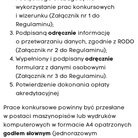
wykorzystanie prac konkursowych
i wizerunku (Załącznik nr 1 do
Regulaminu);
Podpisaną
odręcznie
informację
o przetwarzaniu danych, zgodnie z RODO
(Załącznik nr 2 do Regulaminu);
Wypełniony i podpisany
odręcznie
formularz z danymi osobowymi
(Załącznik nr 3 do Regulaminu).
Potwierdzenie dokonania opłaty
akredytacyjnej
Prace konkursowe powinny być przesłane
w postaci maszynopisów lub wydruków
komputerowych w formacie A4 opatrzonych
godłem słownym
(jednorazowym