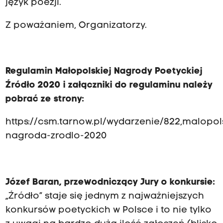
język poezji.
Z poważaniem, Organizatorzy.
Regulamin Małopolskiej Nagrody Poetyckiej
Źródło 2020 i załączniki do regulaminu należy
pobrać ze strony:
https://csm.tarnow.pl/wydarzenie/822,malopol
nagroda-zrodlo-2020
Józef Baran, przewodniczący Jury o konkursie:
„Źródło” staje się jednym z najważniejszych
konkursów poetyckich w Polsce i to nie tylko