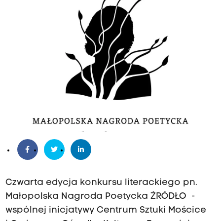
Czwarta edycja konkursu literackiego pn.
Małopolska Nagroda Poetycka ŹRÓDŁO -
wspólnej inicjatywy Centrum Sztuki Mościce