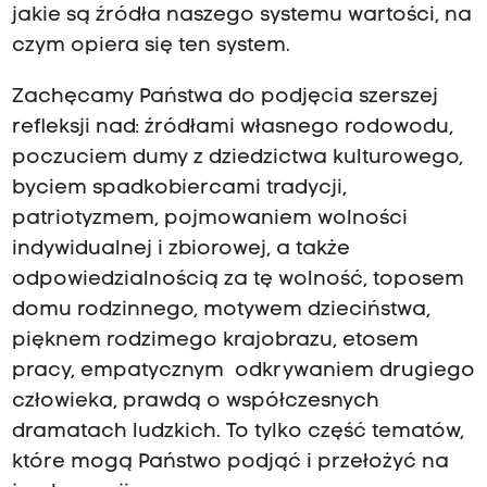
jakie są źródła naszego systemu wartości, na
czym opiera się ten system.
Zachęcamy Państwa do podjęcia szerszej
refleksji nad: źródłami własnego rodowodu,
poczuciem dumy z dziedzictwa kulturowego,
byciem spadkobiercami tradycji,
patriotyzmem, pojmowaniem wolności
indywidualnej i zbiorowej, a także
odpowiedzialnością za tę wolność, toposem
domu rodzinnego, motywem dzieciństwa,
pięknem rodzimego krajobrazu, etosem
pracy, empatycznym odkrywaniem drugiego
człowieka, prawdą o współczesnych
dramatach ludzkich. To tylko część tematów,
które mogą Państwo podjąć i przełożyć na