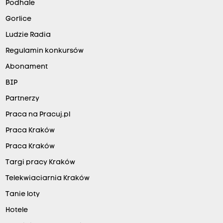
Podhale
Gorlice
Ludzie Radia
Regulamin konkursów
Abonament
BIP
Partnerzy
Praca na Pracuj.pl
Praca Kraków
Praca Kraków
Targi pracy Kraków
Telekwiaciarnia Kraków
Tanie loty
Hotele