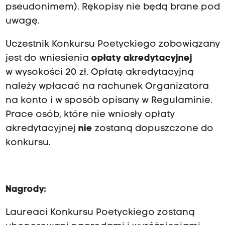
pseudonimem). Rękopisy nie będą brane pod
uwagę.
Uczestnik Konkursu Poetyckiego zobowiązany
jest do wniesienia
opłaty akredytacyjnej
w wysokości 20 zł. Opłatę akredytacyjną
należy wpłacać na rachunek Organizatora
na konto i w sposób opisany w Regulaminie.
Prace osób, które nie wniosły opłaty
akredytacyjnej
nie
zostaną dopuszczone do
konkursu.
Nagrody:
Laureaci Konkursu Poetyckiego zostaną