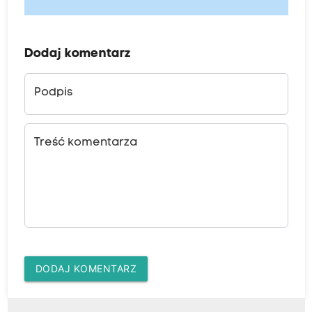
Dodaj komentarz
Podpis
Treść komentarza
DODAJ KOMENTARZ