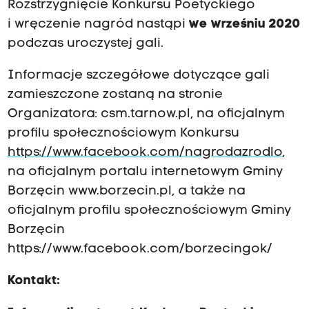
Rozstrzygnięcie Konkursu Poetyckiego
i wręczenie nagród nastąpi
we wrześniu 2020
podczas uroczystej gali.
Informacje szczegółowe dotyczące gali
zamieszczone zostaną na stronie
Organizatora:
csm.tarnow.pl
, na oficjalnym
profilu społecznościowym Konkursu
https://www.facebook.com/nagrodazrodlo
,
na oficjalnym portalu internetowym Gminy
Borzęcin
www.borzecin.pl
, a także na
oficjalnym profilu społecznościowym Gminy
Borzęcin
https://www.facebook.com/borzecingok/
Kontakt: