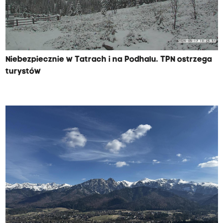
Niebezpiecznie w Tatrach i na Podhalu. TPN ostrzega
turystów