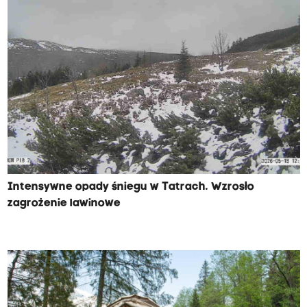
Intensywne opady śniegu w Tatrach. Wzrosło
zagrożenie lawinowe