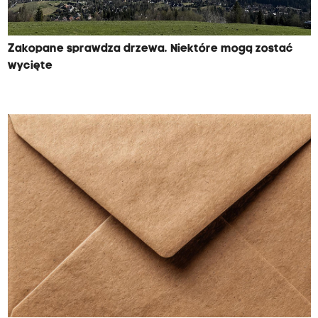
Zakopane sprawdza drzewa. Niektóre mogą zostać
wycięte