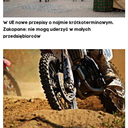
W UE nowe przepisy o najmie krótkoterminowym.
Zakopane: nie mogą uderzyć w małych
przedsiębiorców