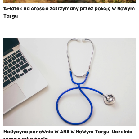
15-latek na crossie zatrzymany przez policję w Nowym
Targu
Medycyna ponownie w ANS w Nowym Targu. Uczelnia