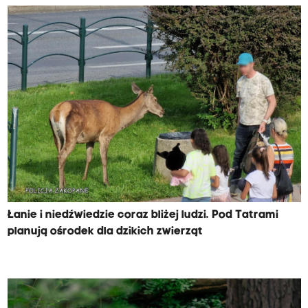
Łanie i niedźwiedzie coraz bliżej ludzi. Pod Tatrami
planują ośrodek dla dzikich zwierząt