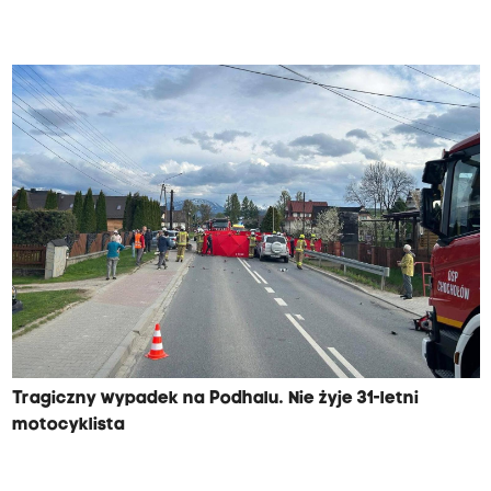
Tragiczny wypadek na Podhalu. Nie żyje 31-letni
motocyklista