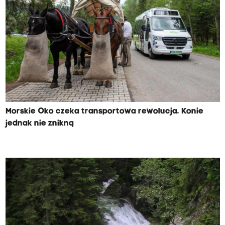
Morskie Oko czeka transportowa rewolucja. Konie
jednak nie znikną