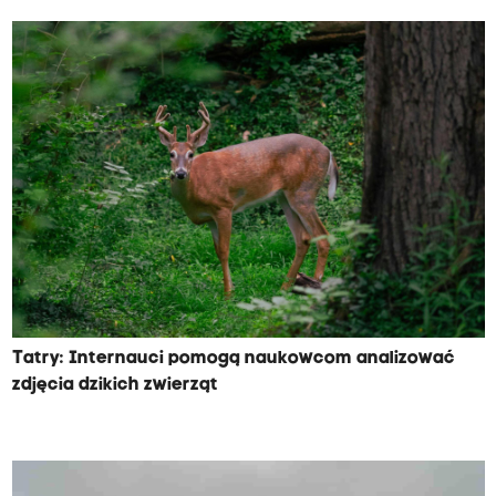
Tatry: Internauci pomogą naukowcom analizować
zdjęcia dzikich zwierząt