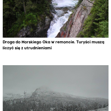
Droga do Morskiego Oka w remoncie. Turyści muszą
liczyć się z utrudnieniami