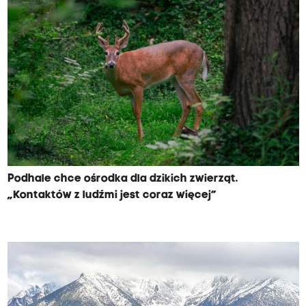
Podhale chce ośrodka dla dzikich zwierząt.
„Kontaktów z ludźmi jest coraz więcej”