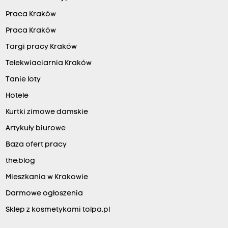
Praca Kraków
Praca Kraków
Targi pracy Kraków
Telekwiaciarnia Kraków
Tanie loty
Hotele
Kurtki zimowe damskie
Artykuły biurowe
Baza ofert pracy
the:blog
Mieszkania w Krakowie
Darmowe ogłoszenia
Sklep z kosmetykami tolpa.pl