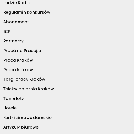
Ludzie Radia
Regulamin konkursów
Abonament
BIP
Partnerzy
Praca na Pracuj.pl
Praca Kraków
Praca Kraków
Targi pracy Kraków
Telekwiaciarnia Kraków
Tanie loty
Hotele
Kurtki zimowe damskie
Artykuły biurowe