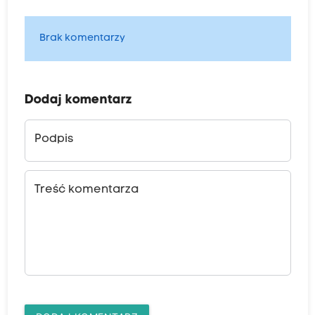
Brak komentarzy
Dodaj komentarz
Podpis
Treść komentarza