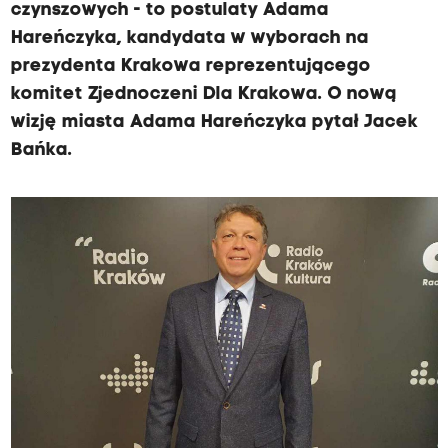
czynszowych - to postulaty Adama
Hareńczyka, kandydata w wyborach na
prezydenta Krakowa reprezentującego
komitet Zjednoczeni Dla Krakowa. O nową
wizję miasta Adama Hareńczyka pytał Jacek
Bańka.