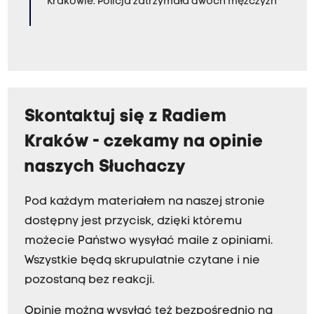
Krakowie. Policja zatrzymała dwóch mężczyzn
Skontaktuj się z Radiem
Kraków - czekamy na opinie
naszych Słuchaczy
Pod każdym materiałem na naszej stronie
dostępny jest przycisk, dzięki któremu
możecie Państwo wysyłać maile z opiniami.
Wszystkie będą skrupulatnie czytane i nie
pozostaną bez reakcji.
Opinie można wysyłać też bezpośrednio na