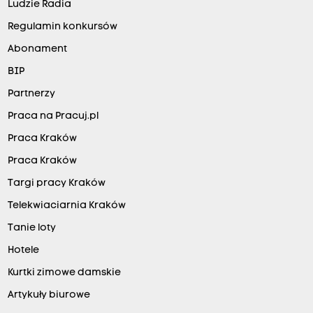
Ludzie Radia
Regulamin konkursów
Abonament
BIP
Partnerzy
Praca na Pracuj.pl
Praca Kraków
Praca Kraków
Targi pracy Kraków
Telekwiaciarnia Kraków
Tanie loty
Hotele
Kurtki zimowe damskie
Artykuły biurowe