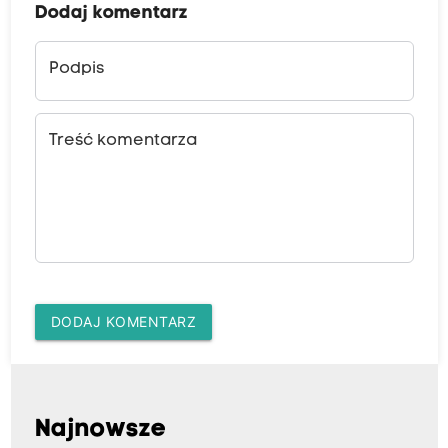
Dodaj komentarz
Podpis
Treść komentarza
DODAJ KOMENTARZ
Najnowsze