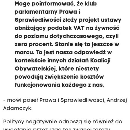
Mogę poinformować, że klub
parlamentarny Prawa i
Sprawiedliwości złoży projekt ustawy
obniżający podatek VAT na żywność
do poziomu dotychczasowego, czyli
zero procent. Stanie się to jeszcze w
marcu. To jest nasza odpowiedź w
kontekście innych działań Koalicji
Obywatelskiej, które niestety
powodują zwiększenie kosztów
funkcjonowania każdego z nas.
- mówi poseł Prawa i Sprawiedliwości, Andrzej
Adamczyk.
Politycy negatywnie odnoszą się również do