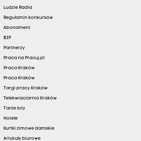
Ludzie Radia
Regulamin konkursów
Abonament
BIP
Partnerzy
Praca na Pracuj.pl
Praca Kraków
Praca Kraków
Targi pracy Kraków
Telekwiaciarnia Kraków
Tanie loty
Hotele
Kurtki zimowe damskie
Artykuły biurowe