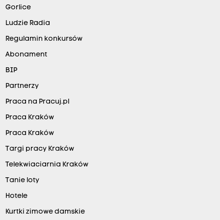
Gorlice
Ludzie Radia
Regulamin konkursów
Abonament
BIP
Partnerzy
Praca na Pracuj.pl
Praca Kraków
Praca Kraków
Targi pracy Kraków
Telekwiaciarnia Kraków
Tanie loty
Hotele
Kurtki zimowe damskie