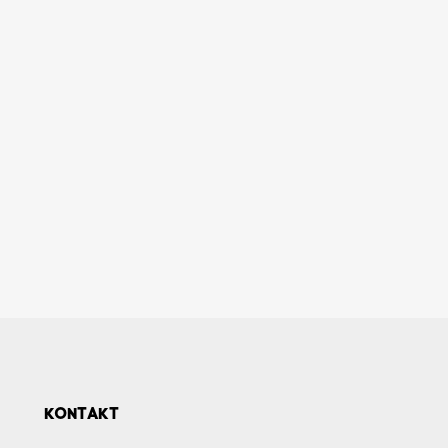
KONTAKT