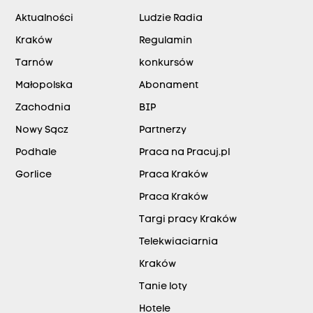
Aktualności
Ludzie Radia
Kraków
Regulamin
Tarnów
konkursów
Małopolska
Abonament
Zachodnia
BIP
Nowy Sącz
Partnerzy
Podhale
Praca na Pracuj.pl
Gorlice
Praca Kraków
Praca Kraków
Targi pracy Kraków
Telekwiaciarnia
Kraków
Tanie loty
Hotele