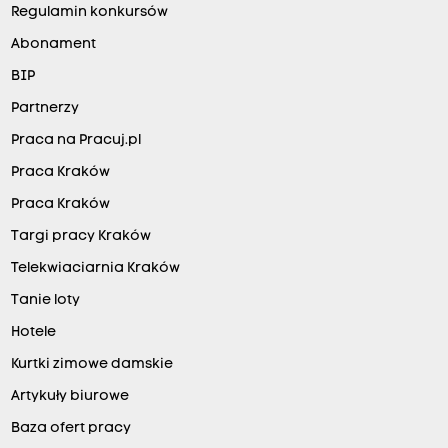
Regulamin konkursów
Abonament
BIP
Partnerzy
Praca na Pracuj.pl
Praca Kraków
Praca Kraków
Targi pracy Kraków
Telekwiaciarnia Kraków
Tanie loty
Hotele
Kurtki zimowe damskie
Artykuły biurowe
Baza ofert pracy