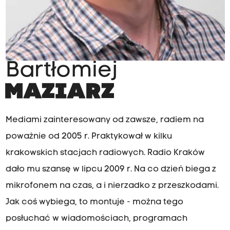
Bartłomiej
MAZIARZ
Mediami zainteresowany od zawsze, radiem na
poważnie od 2005 r. Praktykował w kilku
krakowskich stacjach radiowych. Radio Kraków
dało mu szansę w lipcu 2009 r. Na co dzień biega z
mikrofonem na czas, a i nierzadko z przeszkodami.
Jak coś wybiega, to montuje - można tego
posłuchać w wiadomościach, programach