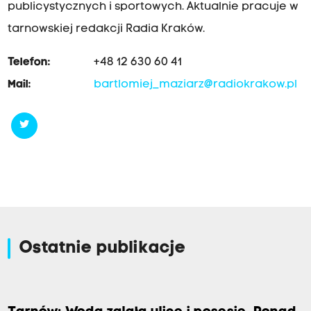
publicystycznych i sportowych. Aktualnie pracuje w
tarnowskiej redakcji Radia Kraków.
Telefon:
+48 12 630 60 41
Mail:
bartlomiej_maziarz@radiokrakow.pl
Ostatnie publikacje