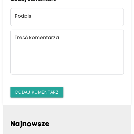
Podpis
Treść komentarza
DODAJ KOMENTARZ
Najnowsze