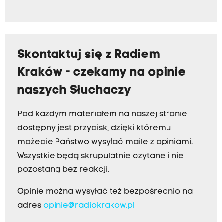
Skontaktuj się z Radiem
Kraków - czekamy na opinie
naszych Słuchaczy
Pod każdym materiałem na naszej stronie
dostępny jest przycisk, dzięki któremu
możecie Państwo wysyłać maile z opiniami.
Wszystkie będą skrupulatnie czytane i nie
pozostaną bez reakcji.
Opinie można wysyłać też bezpośrednio na
adres
opinie@radiokrakow.pl