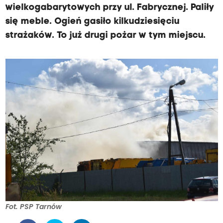
wielkogabarytowych przy ul. Fabrycznej. Paliły
się meble. Ogień gasiło kilkudziesięciu
strażaków. To już drugi pożar w tym miejscu.
Fot. PSP Tarnów