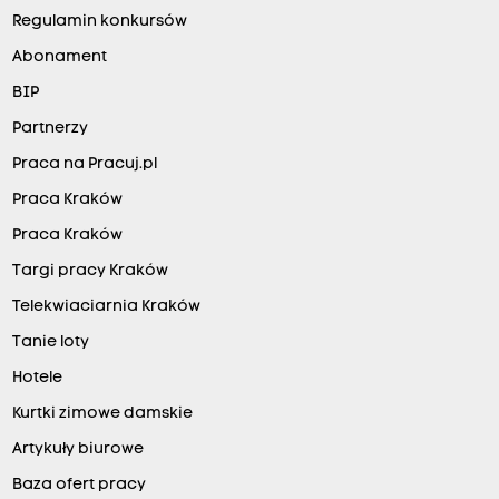
Regulamin konkursów
Abonament
BIP
Partnerzy
Praca na Pracuj.pl
Praca Kraków
Praca Kraków
Targi pracy Kraków
Telekwiaciarnia Kraków
Tanie loty
Hotele
Kurtki zimowe damskie
Artykuły biurowe
Baza ofert pracy