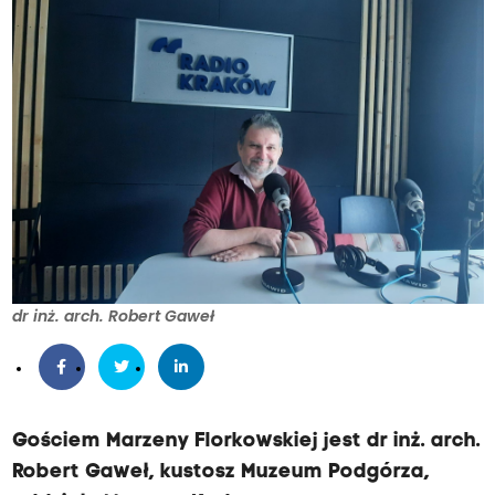
dr inż. arch. Robert Gaweł
Gościem Marzeny Florkowskiej jest dr inż. arch.
Robert Gaweł, kustosz Muzeum Podgórza,