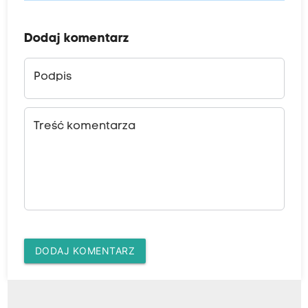
Dodaj komentarz
Podpis
Treść komentarza
DODAJ KOMENTARZ