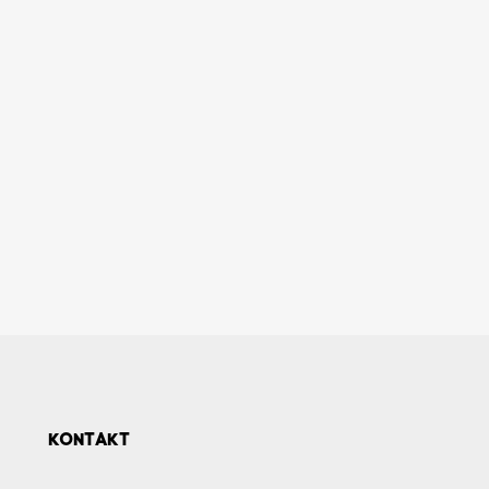
KONTAKT