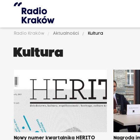
Radio Kraków
Aktualności
Kultura
Kultura
Nowy numer kwartalnika HERITO
Nagroda im