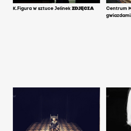
K.Figura w sztuce Jelinek
ZDJĘCIA
Centrum M
gwiazdami