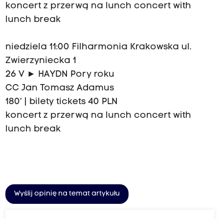
koncert z przerwą na lunch concert with
lunch break
niedziela 11:00 Filharmonia Krakowska ul.
Zwierzyniecka 1
26 V ► HAYDN Pory roku
CC Jan Tomasz Adamus
180’ | bilety tickets 40 PLN
koncert z przerwą na lunch concert with
lunch break
Wyślij opinię na temat artykułu