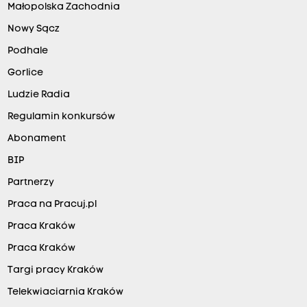
Małopolska Zachodnia
Nowy Sącz
Podhale
Gorlice
Ludzie Radia
Regulamin konkursów
Abonament
BIP
Partnerzy
Praca na Pracuj.pl
Praca Kraków
Praca Kraków
Targi pracy Kraków
Telekwiaciarnia Kraków