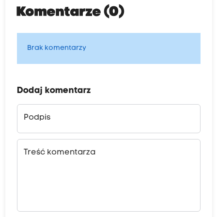
Komentarze (0)
Brak komentarzy
Dodaj komentarz
Podpis
Treść komentarza