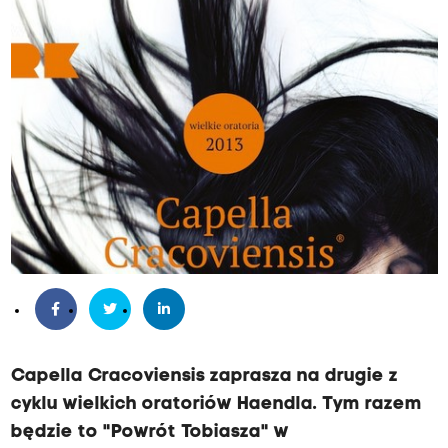
Capella Cracoviensis zaprasza na drugie z
cyklu wielkich oratoriów Haendla.
Tym razem
będzie to "Powrót Tobiasza" w