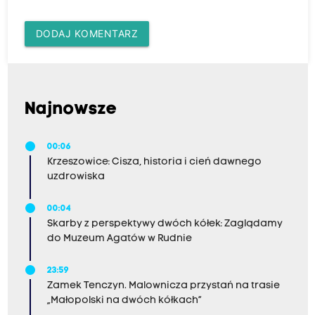
DODAJ KOMENTARZ
Najnowsze
00:06
Krzeszowice: Cisza, historia i cień dawnego
uzdrowiska
00:04
Skarby z perspektywy dwóch kółek: Zaglądamy
do Muzeum Agatów w Rudnie
23:59
Zamek Tenczyn. Malownicza przystań na trasie
„Małopolski na dwóch kółkach”