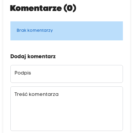
Komentarze (0)
Brak komentarzy
Dodaj komentarz
Podpis
Treść komentarza