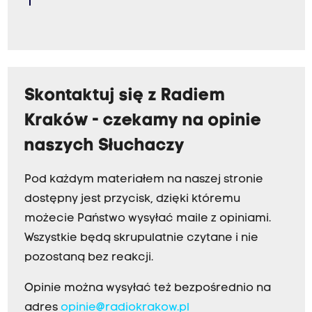
Skontaktuj się z Radiem
Kraków - czekamy na opinie
naszych Słuchaczy
Pod każdym materiałem na naszej stronie
dostępny jest przycisk, dzięki któremu
możecie Państwo wysyłać maile z opiniami.
Wszystkie będą skrupulatnie czytane i nie
pozostaną bez reakcji.
Opinie można wysyłać też bezpośrednio na
adres
opinie@radiokrakow.pl