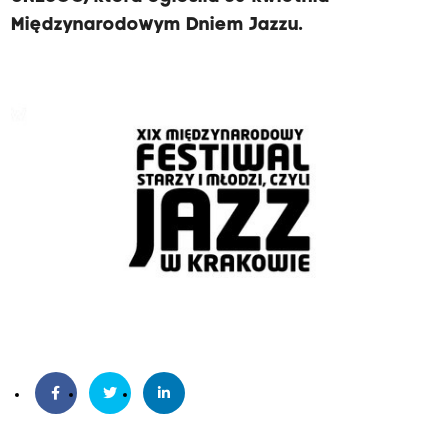
Międzynarodowym Dniem Jazzu.