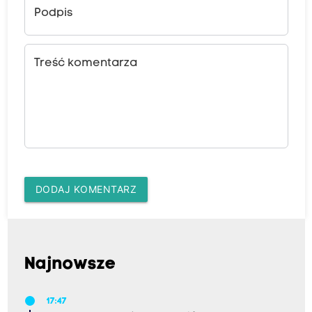
Podpis
Treść komentarza
DODAJ KOMENTARZ
Najnowsze
17:47