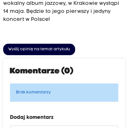
wokalny album jazzowy, w Krakowie wystąpi
14 maja. Będzie to jego pierwszy i jedyny
koncert w Polsce!
Wyślij opinię na temat artykułu
Komentarze (0)
Brak komentarzy
Dodaj komentarz