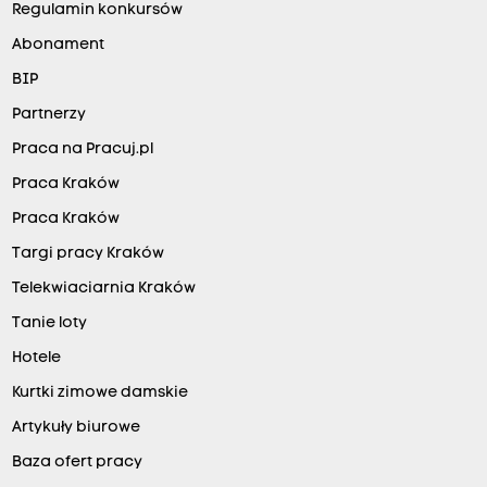
Regulamin konkursów
Abonament
BIP
Partnerzy
Praca na Pracuj.pl
Praca Kraków
Praca Kraków
Targi pracy Kraków
Telekwiaciarnia Kraków
Tanie loty
Hotele
Kurtki zimowe damskie
Artykuły biurowe
Baza ofert pracy