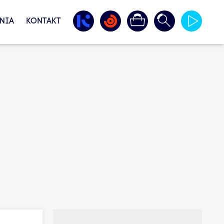
NIA
KONTAKT