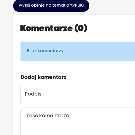
Wyślij opinię na temat artykułu
Komentarze (0)
Brak komentarzy
Dodaj komentarz
Podpis
Treść komentarza