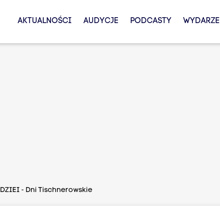
AKTUALNOŚCI
AUDYCJE
PODCASTY
WYDARZE
ZIEI - Dni Tischnerowskie