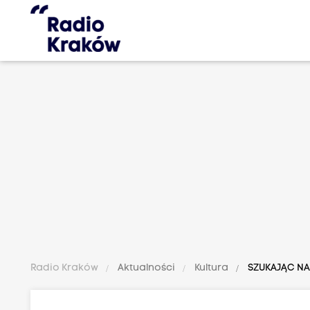
Radio Kraków
Aktualności
Kultura
SZUKAJĄC NAD