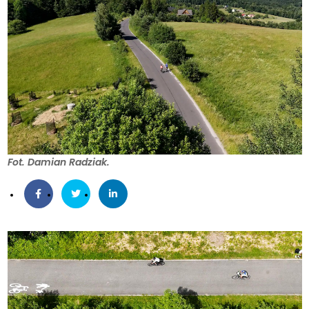
Fot. Damian Radziak.