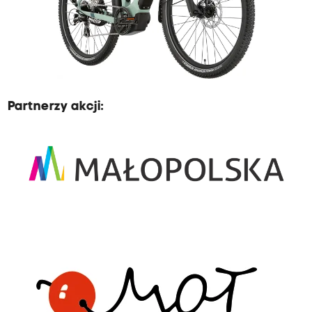
Partnerzy akcji: