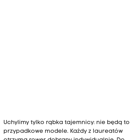
Uchylimy tylko rąbka tajemnicy: nie będą to
przypadkowe modele. Każdy z laureatów