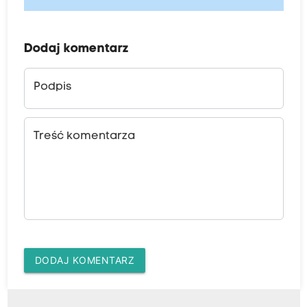
Dodaj komentarz
Podpis
Treść komentarza
DODAJ KOMENTARZ