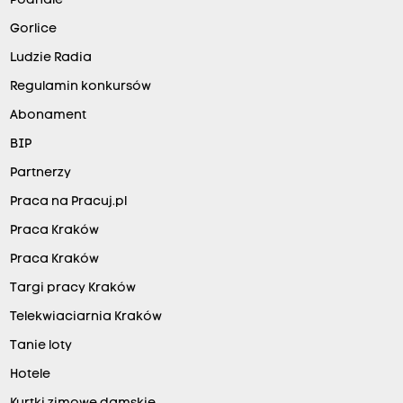
Podhale
Gorlice
Ludzie Radia
Regulamin konkursów
Abonament
BIP
Partnerzy
Praca na Pracuj.pl
Praca Kraków
Praca Kraków
Targi pracy Kraków
Telekwiaciarnia Kraków
Tanie loty
Hotele