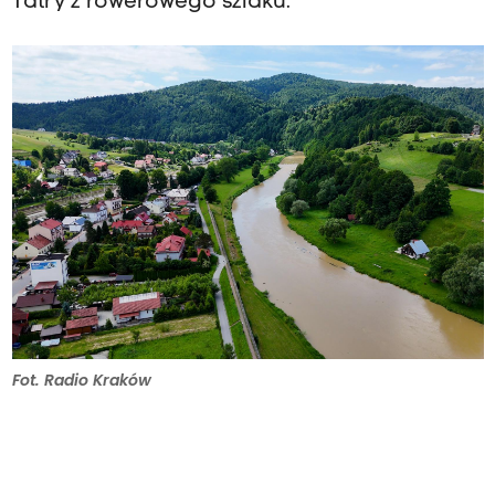
Tatry z rowerowego szlaku.
Fot. Radio Kraków