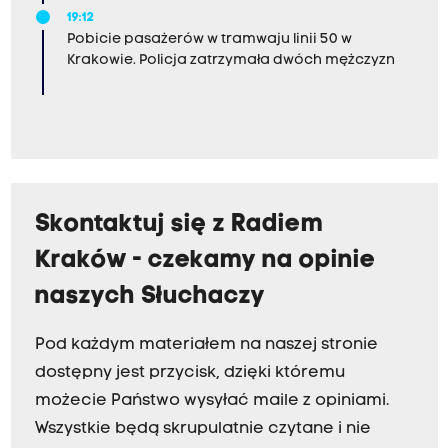
19:12
Pobicie pasażerów w tramwaju linii 50 w
Krakowie. Policja zatrzymała dwóch mężczyzn
Skontaktuj się z Radiem
Kraków - czekamy na opinie
naszych Słuchaczy
Pod każdym materiałem na naszej stronie
dostępny jest przycisk, dzięki któremu
możecie Państwo wysyłać maile z opiniami.
Wszystkie będą skrupulatnie czytane i nie