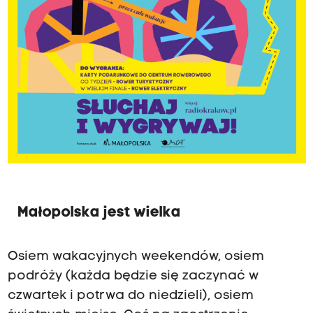
Małopolska jest wielka
Osiem wakacyjnych weekendów, osiem
podróży (każda będzie się zaczynać w
czwartek i potrwa do niedzieli), osiem