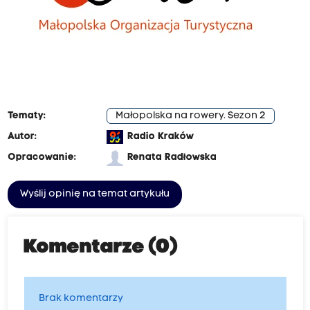
Tematy:
Małopolska na rowery. Sezon 2
Autor:
Radio Kraków
Opracowanie:
Renata Radłowska
Wyślij opinię na temat artykułu
Komentarze (0)
Brak komentarzy