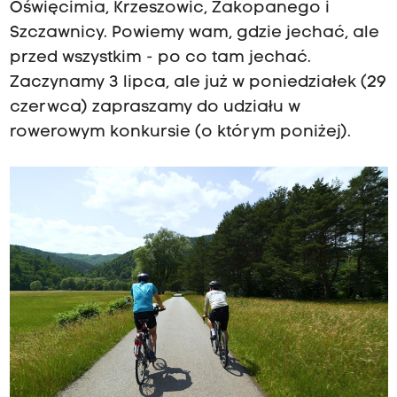
Oświęcimia, Krzeszowic, Zakopanego i
Szczawnicy. Powiemy wam, gdzie jechać, ale
przed wszystkim - po co tam jechać.
Zaczynamy 3 lipca, ale już w poniedziałek (29
czerwca) zapraszamy do udziału w
rowerowym konkursie (o którym poniżej).