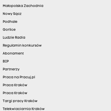
Małopolska Zachodnia
Nowy Sącz
Podhale
Gorlice
Ludzie Radia
Regulamin konkursów
Abonament
BIP
Partnerzy
Praca na Pracuj.pl
Praca Kraków
Praca Kraków
Targi pracy Kraków
Telekwiaciarnia Kraków