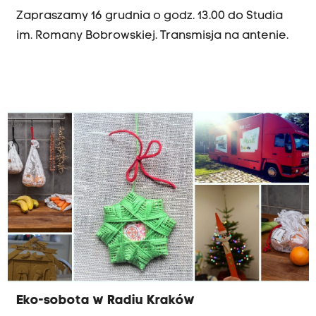
Zapraszamy 16 grudnia o godz. 13.00 do Studia
im. Romany Bobrowskiej. Transmisja na antenie.
Eko-sobota w Radiu Kraków