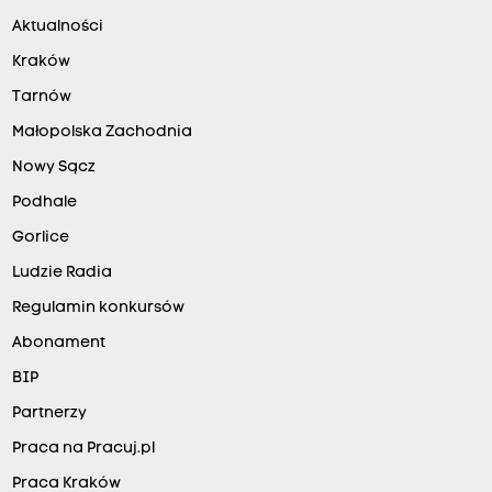
Aktualności
Kraków
Tarnów
Małopolska Zachodnia
Nowy Sącz
Podhale
Gorlice
Ludzie Radia
Regulamin konkursów
Abonament
BIP
Partnerzy
Praca na Pracuj.pl
Praca Kraków