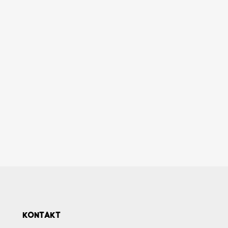
KONTAKT