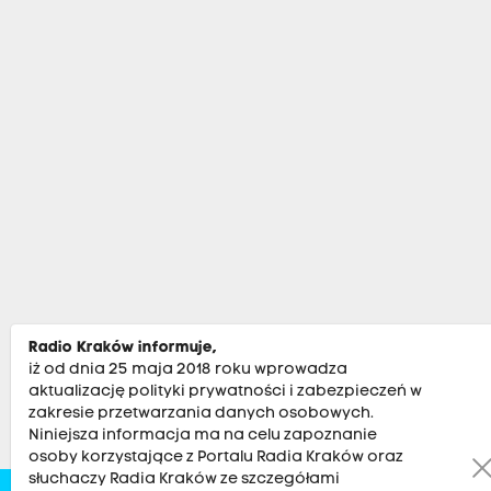
Radio Kraków informuje,
iż od dnia 25 maja 2018 roku wprowadza
aktualizację polityki prywatności i zabezpieczeń w
zakresie przetwarzania danych osobowych.
Niniejsza informacja ma na celu zapoznanie
osoby korzystające z Portalu Radia Kraków oraz
słuchaczy Radia Kraków ze szczegółami