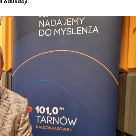
i edukacji.