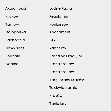
Aktualności
Ludzie Radia
Kraków
Regulamin
Tarnów
konkursów
Małopolska
Abonament
Zachodnia
BIP
Nowy Sącz
Partnerzy
Podhale
Praca na Pracuj.pl
Gorlice
Praca Kraków
Praca Kraków
Targi pracy Kraków
Telekwiaciarnia
Kraków
Tanie loty