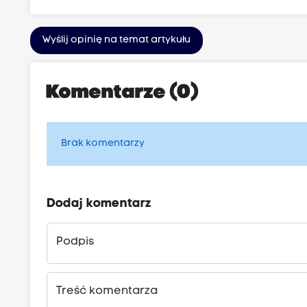
Wyślij opinię na temat artykułu
Komentarze (0)
Brak komentarzy
Dodaj komentarz
Podpis
Treść komentarza