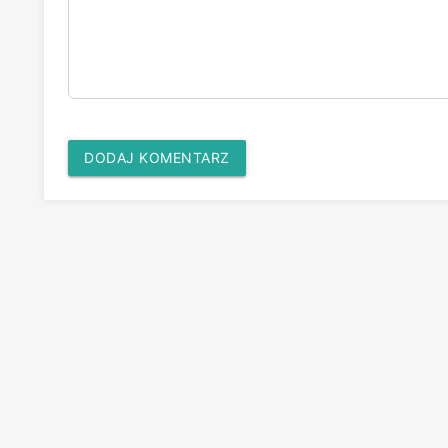
DODAJ KOMENTARZ