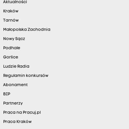
Aktualności
Kraków
Tarnów
Małopolska Zachodnia
Nowy Sącz
Podhale
Gorlice
Ludzie Radia
Regulamin konkursów
Abonament
BIP
Partnerzy
Praca na Pracuj.pl
Praca Kraków