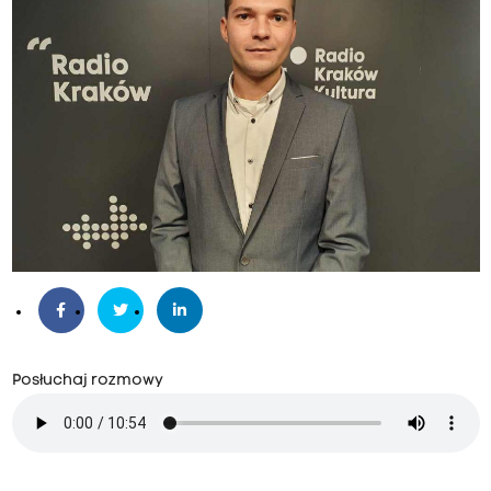
Posłuchaj rozmowy