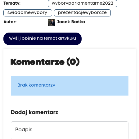
Tematy:
wyboryparlamentarne2023
świadomewybory
prezentacjewyborcze
Autor:
Jacek Bańka
Wyślij opinię na temat artykułu
Komentarze (0)
Brak komentarzy
Dodaj komentarz
Podpis