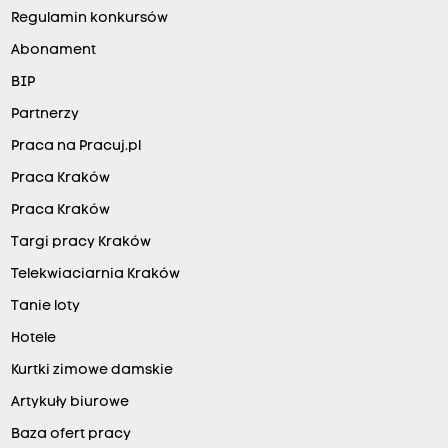
Regulamin konkursów
Abonament
BIP
Partnerzy
Praca na Pracuj.pl
Praca Kraków
Praca Kraków
Targi pracy Kraków
Telekwiaciarnia Kraków
Tanie loty
Hotele
Kurtki zimowe damskie
Artykuły biurowe
Baza ofert pracy