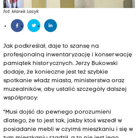
fot: Marek Lasyk
Jak podkreślał, daje to szansę na
profesjonalną inwentaryzację i konserwację
pamiątek historycznych. Jerzy Bukowski
dodaje, że konieczne jest też szybkie
spotkanie władz miasta, ministerstwa oraz
muzealników, aby ustalić szczegóły dalszej
współpracy:
"Musi dojść do pewnego porozumieni
dlatego, że to jest tak, jakby ktoś wszedł w
posiadanie mebli w czyimś mieszkaniu i się w