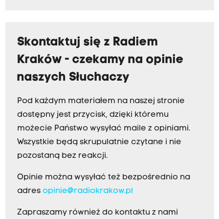
Skontaktuj się z Radiem
Kraków - czekamy na opinie
naszych Słuchaczy
Pod każdym materiałem na naszej stronie
dostępny jest przycisk, dzięki któremu
możecie Państwo wysyłać maile z opiniami.
Wszystkie będą skrupulatnie czytane i nie
pozostaną bez reakcji.
Opinie można wysyłać też bezpośrednio na
adres
opinie@radiokrakow.pl
Zapraszamy również do kontaktu z nami